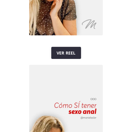
VER REEL