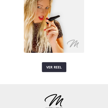
VER REEL