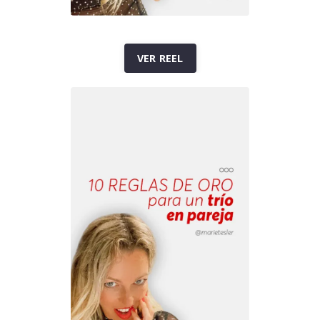
VER REEL